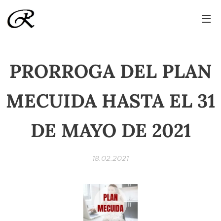
PRORROGA DEL PLAN
MECUIDA HASTA EL 31
DE MAYO DE 2021
18.02.2021