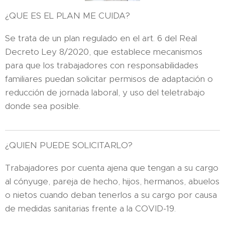
¿QUE ES EL PLAN ME CUIDA?
Se trata de un plan regulado en el art. 6 del Real
Decreto Ley 8/2020, que establece mecanismos
para que los trabajadores con responsabilidades
familiares puedan solicitar permisos de adaptación o
reducción de jornada laboral, y uso del teletrabajo
donde sea posible.
¿QUIEN PUEDE SOLICITARLO?
Trabajadores por cuenta ajena que tengan a su cargo
al cónyuge, pareja de hecho, hijos, hermanos, abuelos
o nietos cuando deban tenerlos a su cargo por causa
de medidas sanitarias frente a la COVID-19.