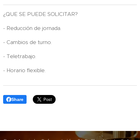
¿QUE SE PUEDE SOLICITAR?
- Reducción de jornada.
- Cambios de turno.
- Teletrabajo.
- Horario flexible.
Share