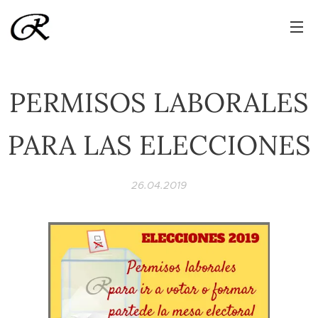
PERMISOS LABORALES
PARA LAS ELECCIONES
26.04.2019