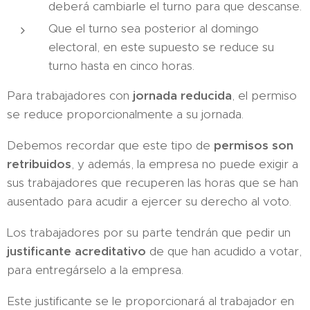
deberá cambiarle el turno para que descanse.
Que el turno sea posterior al domingo
electoral, en este supuesto se reduce su
turno hasta en cinco horas.
Para trabajadores con
jornada reducida
, el permiso
se reduce proporcionalmente a su jornada.
Debemos recordar que este tipo de
permisos son
retribuidos
, y además, la empresa no puede exigir a
sus trabajadores que recuperen las horas que se han
ausentado para acudir a ejercer su derecho al voto.
Los trabajadores por su parte tendrán que pedir un
justificante acreditativo
de que han acudido a votar,
para entregárselo a la empresa.
Este justificante se le proporcionará al trabajador en