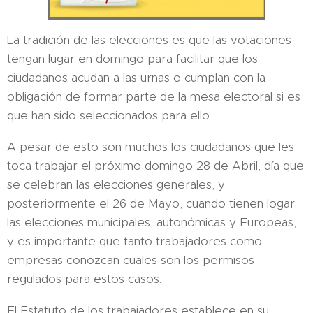
La tradición de las elecciones es que las votaciones
tengan lugar en domingo para facilitar que los
ciudadanos acudan a las urnas o cumplan con la
obligación de formar parte de la mesa electoral si es
que han sido seleccionados para ello.
A pesar de esto son muchos los ciudadanos que les
toca trabajar el próximo domingo 28 de Abril, día que
se celebran las elecciones generales, y
posteriormente el 26 de Mayo, cuando tienen logar
las elecciones municipales, autonómicas y Europeas,
y es importante que tanto trabajadores como
empresas conozcan cuales son los permisos
regulados para estos casos.
El Estatuto de los trabajadores establece en su