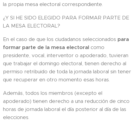
la propia mesa electoral correspondiente.
¿Y SI HE SIDO ELEGIDO PARA FORMAR PARTE DE
LA MESA ELECTORAL?
En el caso de que los ciudadanos seleccionados
para
formar parte de la mesa electoral
como
presidente, vocal, interventor o apoderado, tuvieran
que trabajar el domingo electoral, tienen derecho al
permiso retribuido de toda la jornada laboral sin tener
que recuperar en otro momento esas horas.
Además, todos los miembros (excepto el
apoderado) tienen derecho a una reducción de cinco
horas de jornada laboral el día posterior al día de las
elecciones.