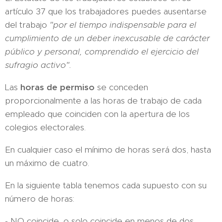
artículo 37 que los trabajadores puedes ausentarse
del trabajo
"por el tiempo indispensable para el
cumplimiento de un deber inexcusable de carácter
público y personal, comprendido el ejercicio del
sufragio activo".
Las
horas de permiso
se conceden
proporcionalmente a las horas de trabajo de cada
empleado que coinciden con la apertura de los
colegios electorales.
En cualquier caso el mínimo de horas será dos, hasta
un máximo de cuatro.
En la siguiente tabla tenemos cada supuesto con su
número de horas:
- NO coincide, o solo coincide en menos de dos