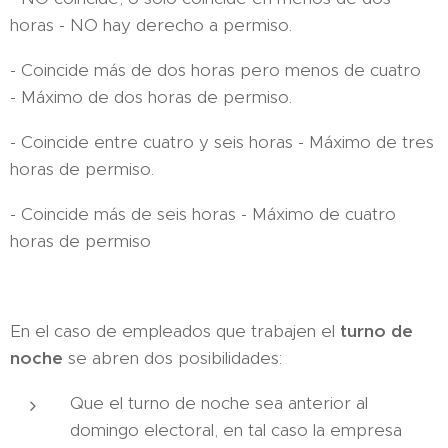
horas - NO hay derecho a permiso.
- Coincide más de dos horas pero menos de cuatro
- Máximo de dos horas de permiso.
- Coincide entre cuatro y seis horas - Máximo de tres
horas de permiso.
- Coincide más de seis horas - Máximo de cuatro
horas de permiso
En el caso de empleados que trabajen el
turno de
noche
se abren dos posibilidades:
Que el turno de noche sea anterior al
domingo electoral, en tal caso la empresa