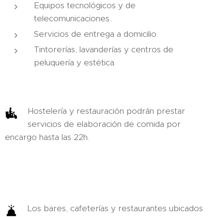
Equipos tecnológicos y de
telecomunicaciones..
Servicios de entrega a domicilio.
Tintorerías, lavanderías y centros de
peluquería y estética.
Hostelería y restauración podrán prestar
servicios de elaboración de comida por
encargo hasta las 22h.
Los bares, cafeterías y restaurantes ubicados