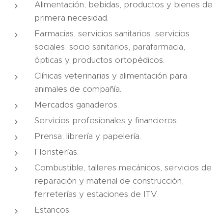
Alimentación, bebidas, productos y bienes de
primera necesidad.
Farmacias, servicios sanitarios, servicios
sociales, socio sanitarios, parafarmacia,
ópticas y productos ortopédicos.
Clínicas veterinarias y alimentación para
animales de compañía.
Mercados ganaderos.
Servicios profesionales y financieros.
Prensa, librería y papelería.
Floristerías.
Combustible, talleres mecánicos, servicios de
reparación y material de construcción,
ferreterías y estaciones de ITV.
Estancos.