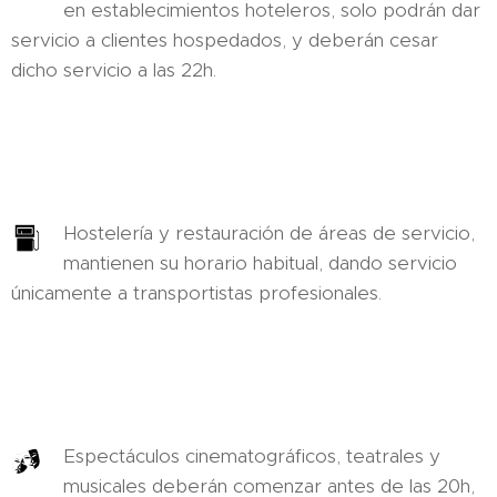
en establecimientos hoteleros, solo podrán dar
servicio a clientes hospedados, y deberán cesar
dicho servicio a las 22h.
Hostelería y restauración de áreas de servicio,
mantienen su horario habitual, dando servicio
únicamente a transportistas profesionales.
Espectáculos cinematográficos, teatrales y
musicales deberán comenzar antes de las 20h,