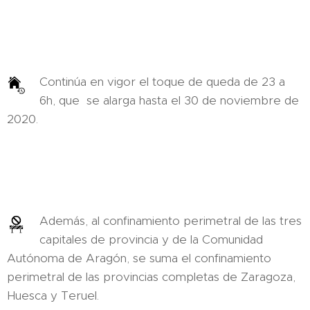
Continúa en vigor el toque de queda de 23 a
6h, que se alarga hasta el 30 de noviembre de
2020.
Además, al confinamiento perimetral de las tres
capitales de provincia y de la Comunidad
Autónoma de Aragón, se suma el confinamiento
perimetral de las provincias completas de Zaragoza,
Huesca y Teruel.