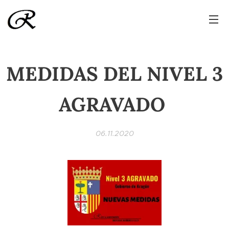
MEDIDAS DEL NIVEL 3
AGRAVADO
06.11.2020