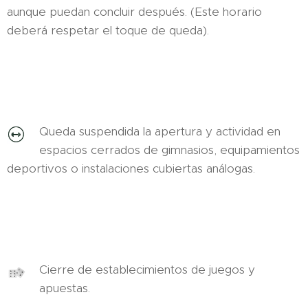
aunque puedan concluir después. (Este horario
deberá respetar el toque de queda).
Queda suspendida la apertura y actividad en
espacios cerrados de gimnasios, equipamientos
deportivos o instalaciones cubiertas análogas.
Cierre de establecimientos de juegos y
apuestas.