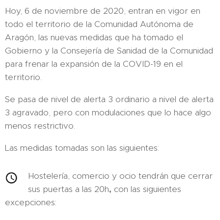
Hoy, 6 de noviembre de 2020, entran en vigor en
todo el territorio de la Comunidad Autónoma de
Aragón, las nuevas medidas que ha tomado el
Gobierno y la Consejería de Sanidad de la Comunidad
para frenar la expansión de la COVID-19 en el
territorio.
Se pasa de nivel de alerta 3 ordinario a nivel de alerta
3 agravado, pero con modulaciones que lo hace algo
menos restrictivo.
Las medidas tomadas son las siguientes:
Hostelería, comercio y ocio tendrán que cerrar
sus puertas a las 20h
,
con las siguientes
excepciones: